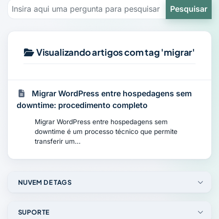
Pesquisar
Visualizando artigos com tag 'migrar'
Migrar WordPress entre hospedagens sem
downtime: procedimento completo
Migrar WordPress entre hospedagens sem
downtime é um processo técnico que permite
transferir um...
NUVEM DE TAGS
SUPORTE