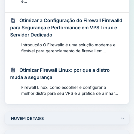
e...
Otimizar a Configuração do Firewall Firewalld
para Segurança e Performance em VPS Linux e
Servidor Dedicado
Introdução O Firewalld é uma solução moderna e
flexível para gerenciamento de firewall em...
Otimizar Firewall Linux: por que a distro
muda a segurança
Firewall Linux: como escolher e configurar a
melhor distro para seu VPS é a prática de alinhar...
NUVEM DE TAGS