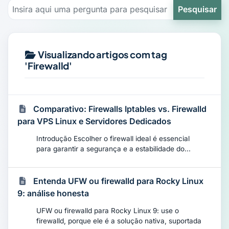
Pesquisar
Visualizando artigos com tag
'Firewalld'
Comparativo: Firewalls Iptables vs. Firewalld
para VPS Linux e Servidores Dedicados
Introdução Escolher o firewall ideal é essencial
para garantir a segurança e a estabilidade do...
Entenda UFW ou firewalld para Rocky Linux
9: análise honesta
UFW ou firewalld para Rocky Linux 9: use o
firewalld, porque ele é a solução nativa, suportada