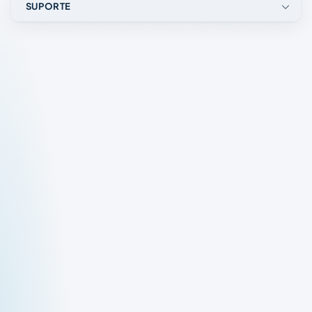
SUPORTE