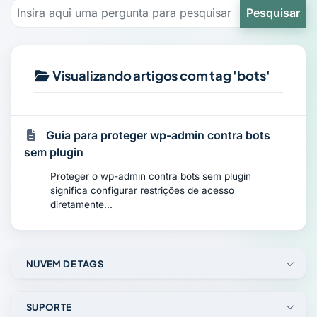
Pesquisar
Visualizando artigos com tag 'bots'
Guia para proteger wp-admin contra bots
sem plugin
Proteger o wp-admin contra bots sem plugin
significa configurar restrições de acesso
diretamente...
NUVEM DE TAGS
SUPORTE