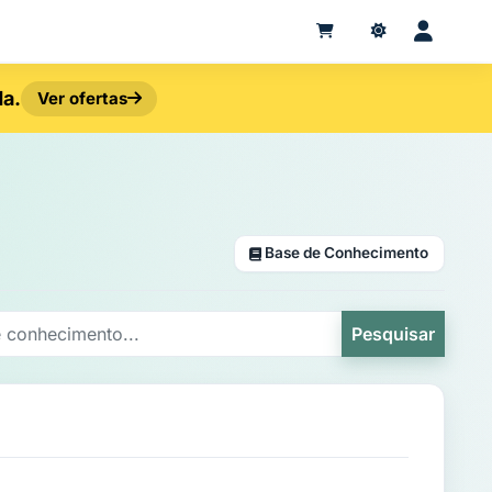
da.
Ver ofertas
Base de Conhecimento
Pesquisar