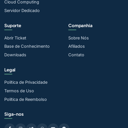
Cloud Computing
Servidor Dedicado
Suporte
Companhia
Abrir Ticket
Sobre Nós
Base de Conhecimento
Afiliados
Downloads
Contato
Legal
Política de Privacidade
Termos de Uso
Política de Reembolso
Siga-nos