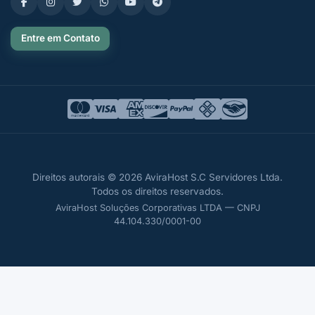
Entre em Contato
Direitos autorais © 2026 AviraHost S.C Servidores Ltda.
Todos os direitos reservados.
AviraHost Soluções Corporativas LTDA — CNPJ
44.104.330/0001-00