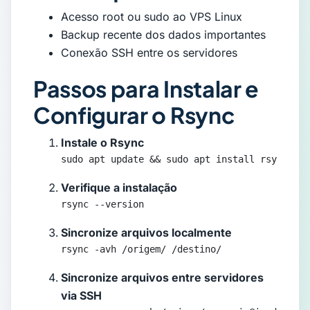
Acesso root ou sudo ao VPS Linux
Backup recente dos dados importantes
Conexão SSH entre os servidores
Passos para Instalar e
Configurar o Rsync
Instale o Rsync
sudo apt update && sudo apt install rsync -y
Verifique a instalação
rsync --version
Sincronize arquivos localmente
rsync -avh /origem/ /destino/
Sincronize arquivos entre servidores
via SSH