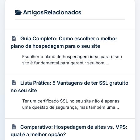
Artigos Relacionados
Guia Completo: Como escolher o melhor
plano de hospedagem para o seu site
Escolher o plano de hospedagem ideal para o seu
site é fundamental para garantir seu bom...
Lista Prática: 5 Vantagens de ter SSL gratuito
no seu site
Ter um certificado SSL no seu site não é apenas
uma questão de segurança, mas também uma...
Comparativo: Hospedagem de sites vs. VPS:
qual é a melhor opção?