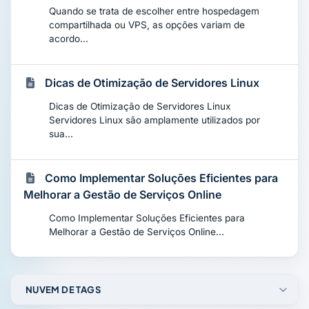
Quando se trata de escolher entre hospedagem
compartilhada ou VPS, as opções variam de
acordo...
Dicas de Otimização de Servidores Linux
Dicas de Otimização de Servidores Linux
Servidores Linux são amplamente utilizados por
sua...
Como Implementar Soluções Eficientes para
Melhorar a Gestão de Serviços Online
Como Implementar Soluções Eficientes para
Melhorar a Gestão de Serviços Online...
NUVEM DE TAGS