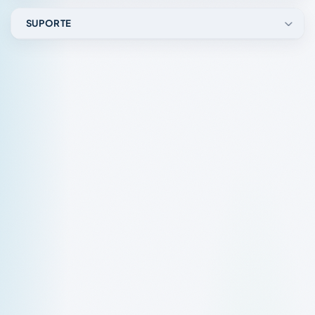
SUPORTE