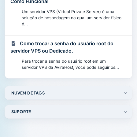
Como Funciona!
Um servidor VPS (Virtual Private Server) é uma
solução de hospedagem na qual um servidor físico
é...
Como trocar a senha do usuário root do
servidor VPS ou Dedicado.
Para trocar a senha do usuário root em um
servidor VPS da AviraHost, você pode seguir os...
NUVEM DE TAGS
SUPORTE