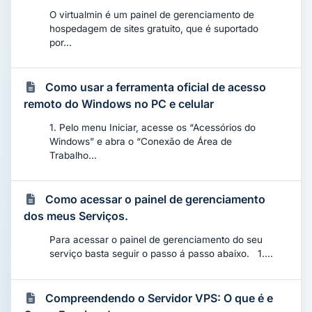
O virtualmin é um painel de gerenciamento de
hospedagem de sites gratuito, que é suportado
por...
Como usar a ferramenta oficial de acesso
remoto do Windows no PC e celular
1. Pelo menu Iniciar, acesse os “Acessórios do
Windows” e abra o “Conexão de Área de
Trabalho...
Como acessar o painel de gerenciamento
dos meus Serviços.
Para acessar o painel de gerenciamento do seu
serviço basta seguir o passo á passo abaixo. 1....
Compreendendo o Servidor VPS: O que é e