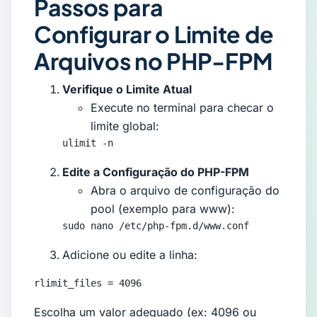
Passos para
Configurar o Limite de
Arquivos no PHP-FPM
Verifique o Limite Atual
Execute no terminal para checar o
limite global:
ulimit -n
Edite a Configuração do PHP-FPM
Abra o arquivo de configuração do
pool (exemplo para www):
sudo nano /etc/php-fpm.d/www.conf
Adicione ou edite a linha:
rlimit_files = 4096
Escolha um valor adequado (ex: 4096 ou