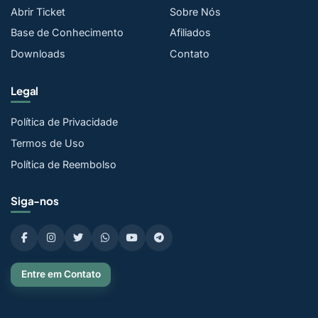
Abrir Ticket
Sobre Nós
Base de Conhecimento
Afiliados
Downloads
Contato
Legal
Política de Privacidade
Termos de Uso
Política de Reembolso
Siga-nos
Entre em Contato