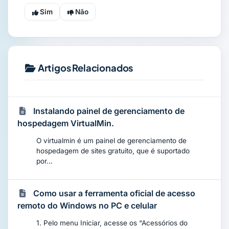
Sim
Não
Artigos Relacionados
Instalando painel de gerenciamento de
hospedagem VirtualMin.
O virtualmin é um painel de gerenciamento de
hospedagem de sites gratuito, que é suportado
por...
Como usar a ferramenta oficial de acesso
remoto do Windows no PC e celular
1. Pelo menu Iniciar, acesse os “Acessórios do