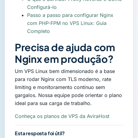
Configurá-lo
Passo a passo para configurar Nginx
com PHP-FPM no VPS Linux: Guia
Completo
Precisa de ajuda com
Nginx em produção?
Um VPS Linux bem dimensionado é a base
para rodar Nginx com TLS moderno, rate
limiting e monitoramento contínuo sem
gargalos. Nossa equipe pode orientar o plano
ideal para sua carga de trabalho.
Conheça os planos de VPS da AviraHost
Esta resposta foi útil?