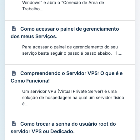
Windows” e abra o “Conexão de Área de
Trabalho...
Como acessar o painel de gerenciamento
dos meus Serviços.
Para acessar o painel de gerenciamento do seu
serviço basta seguir o passo á passo abaixo. 1....
Compreendendo o Servidor VPS: O que é e
Como Funciona!
Um servidor VPS (Virtual Private Server) é uma
solução de hospedagem na qual um servidor físico
é...
Como trocar a senha do usuário root do
servidor VPS ou Dedicado.