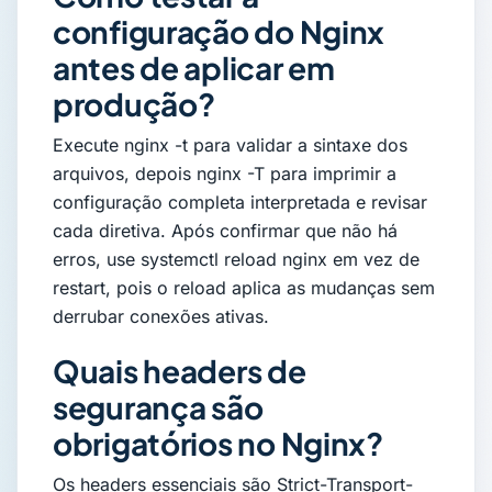
configuração do Nginx
antes de aplicar em
produção?
Execute nginx -t para validar a sintaxe dos
arquivos, depois nginx -T para imprimir a
configuração completa interpretada e revisar
cada diretiva. Após confirmar que não há
erros, use systemctl reload nginx em vez de
restart, pois o reload aplica as mudanças sem
derrubar conexões ativas.
Quais headers de
segurança são
obrigatórios no Nginx?
Os headers essenciais são Strict-Transport-