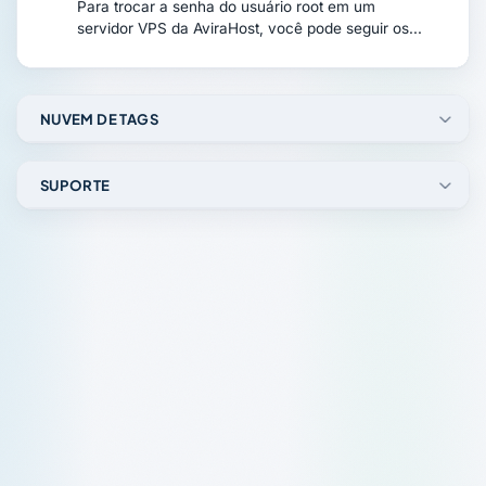
Para trocar a senha do usuário root em um
servidor VPS da AviraHost, você pode seguir os...
NUVEM DE TAGS
SUPORTE