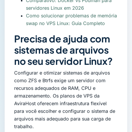
Comparativo: Docker vs Podman para
servidores Linux em 2026
Como solucionar problemas de memória
swap no VPS Linux: Guia Completo
Precisa de ajuda com
sistemas de arquivos
no seu servidor Linux?
Configurar e otimizar sistemas de arquivos
como ZFS e Btrfs exige um servidor com
recursos adequados de RAM, CPU e
armazenamento. Os planos de VPS da
AviraHost oferecem infraestrutura flexível
para você escolher e configurar o sistema de
arquivos mais adequado para sua carga de
trabalho.