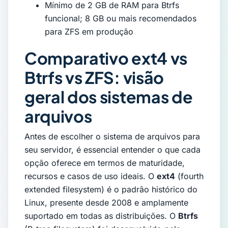
Mínimo de 2 GB de RAM para Btrfs
funcional; 8 GB ou mais recomendados
para ZFS em produção
Comparativo ext4 vs
Btrfs vs ZFS: visão
geral dos sistemas de
arquivos
Antes de escolher o sistema de arquivos para
seu servidor, é essencial entender o que cada
opção oferece em termos de maturidade,
recursos e casos de uso ideais. O
ext4
(fourth
extended filesystem) é o padrão histórico do
Linux, presente desde 2008 e amplamente
suportado em todas as distribuições. O
Btrfs