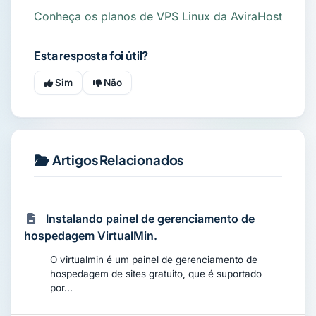
Conheça os planos de VPS Linux da AviraHost
Esta resposta foi útil?
Sim
Não
Artigos Relacionados
Instalando painel de gerenciamento de
hospedagem VirtualMin.
O virtualmin é um painel de gerenciamento de
hospedagem de sites gratuito, que é suportado
por...