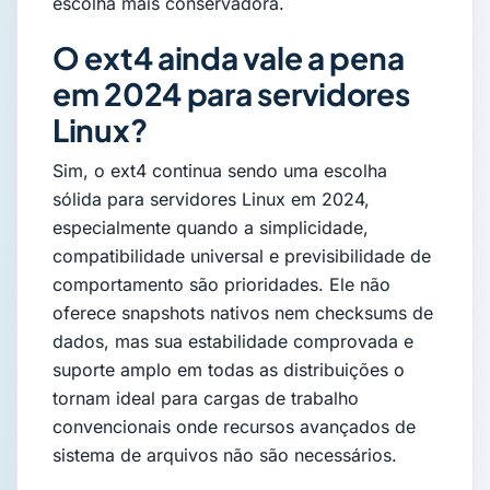
escolha mais conservadora.
O ext4 ainda vale a pena
em 2024 para servidores
Linux?
Sim, o ext4 continua sendo uma escolha
sólida para servidores Linux em 2024,
especialmente quando a simplicidade,
compatibilidade universal e previsibilidade de
comportamento são prioridades. Ele não
oferece snapshots nativos nem checksums de
dados, mas sua estabilidade comprovada e
suporte amplo em todas as distribuições o
tornam ideal para cargas de trabalho
convencionais onde recursos avançados de
sistema de arquivos não são necessários.