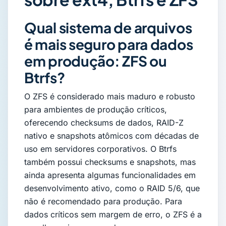
Qual sistema de arquivos
é mais seguro para dados
em produção: ZFS ou
Btrfs?
O ZFS é considerado mais maduro e robusto
para ambientes de produção críticos,
oferecendo checksums de dados, RAID-Z
nativo e snapshots atômicos com décadas de
uso em servidores corporativos. O Btrfs
também possui checksums e snapshots, mas
ainda apresenta algumas funcionalidades em
desenvolvimento ativo, como o RAID 5/6, que
não é recomendado para produção. Para
dados críticos sem margem de erro, o ZFS é a