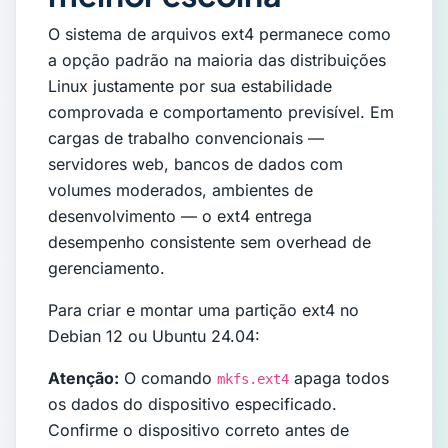
O sistema de arquivos ext4 permanece como
a opção padrão na maioria das distribuições
Linux justamente por sua estabilidade
comprovada e comportamento previsível. Em
cargas de trabalho convencionais —
servidores web, bancos de dados com
volumes moderados, ambientes de
desenvolvimento — o ext4 entrega
desempenho consistente sem overhead de
gerenciamento.
Para criar e montar uma partição ext4 no
Debian 12 ou Ubuntu 24.04:
Atenção:
O comando
apaga todos
mkfs.ext4
os dados do dispositivo especificado.
Confirme o dispositivo correto antes de