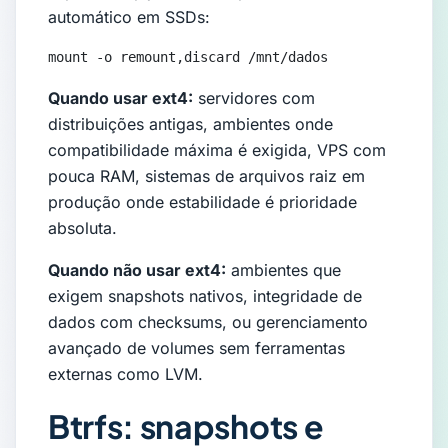
automático em SSDs:
mount -o remount,discard /mnt/dados
Quando usar ext4:
servidores com
distribuições antigas, ambientes onde
compatibilidade máxima é exigida, VPS com
pouca RAM, sistemas de arquivos raiz em
produção onde estabilidade é prioridade
absoluta.
Quando não usar ext4:
ambientes que
exigem snapshots nativos, integridade de
dados com checksums, ou gerenciamento
avançado de volumes sem ferramentas
externas como LVM.
Btrfs: snapshots e