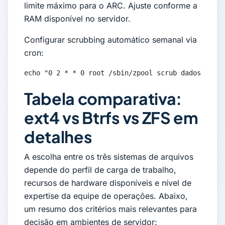
limite máximo para o ARC. Ajuste conforme a
RAM disponível no servidor.
Configurar scrubbing automático semanal via
cron:
echo "0 2 * * 0 root /sbin/zpool scrub dados_pool"
Tabela comparativa:
ext4 vs Btrfs vs ZFS em
detalhes
A escolha entre os três sistemas de arquivos
depende do perfil de carga de trabalho,
recursos de hardware disponíveis e nível de
expertise da equipe de operações. Abaixo,
um resumo dos critérios mais relevantes para
decisão em ambientes de servidor: