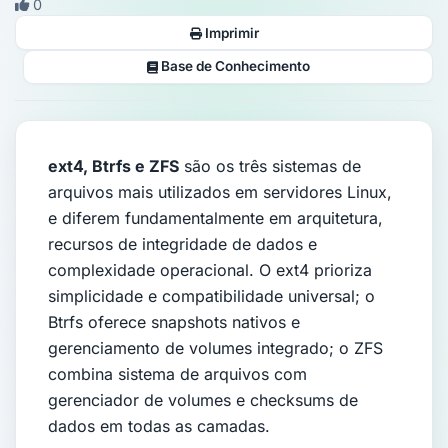
0
Imprimir
Base de Conhecimento
ext4, Btrfs e ZFS
são os três sistemas de
arquivos mais utilizados em servidores Linux,
e diferem fundamentalmente em arquitetura,
recursos de integridade de dados e
complexidade operacional. O ext4 prioriza
simplicidade e compatibilidade universal; o
Btrfs oferece snapshots nativos e
gerenciamento de volumes integrado; o ZFS
combina sistema de arquivos com
gerenciador de volumes e checksums de
dados em todas as camadas.