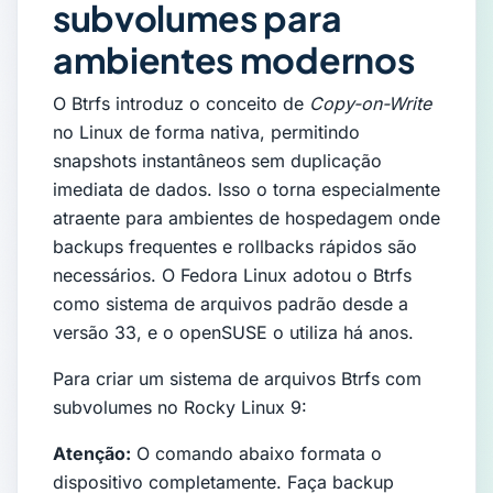
subvolumes para
ambientes modernos
O Btrfs introduz o conceito de
Copy-on-Write
no Linux de forma nativa, permitindo
snapshots instantâneos sem duplicação
imediata de dados. Isso o torna especialmente
atraente para ambientes de hospedagem onde
backups frequentes e rollbacks rápidos são
necessários. O Fedora Linux adotou o Btrfs
como sistema de arquivos padrão desde a
versão 33, e o openSUSE o utiliza há anos.
Para criar um sistema de arquivos Btrfs com
subvolumes no Rocky Linux 9:
Atenção:
O comando abaixo formata o
dispositivo completamente. Faça backup