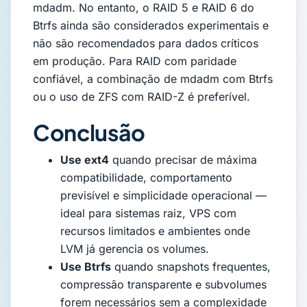
mdadm. No entanto, o RAID 5 e RAID 6 do
Btrfs ainda são considerados experimentais e
não são recomendados para dados críticos
em produção. Para RAID com paridade
confiável, a combinação de mdadm com Btrfs
ou o uso de ZFS com RAID-Z é preferível.
Conclusão
Use ext4
quando precisar de máxima
compatibilidade, comportamento
previsível e simplicidade operacional —
ideal para sistemas raiz, VPS com
recursos limitados e ambientes onde
LVM já gerencia os volumes.
Use Btrfs
quando snapshots frequentes,
compressão transparente e subvolumes
forem necessários sem a complexidade