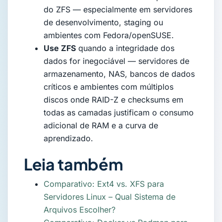
do ZFS — especialmente em servidores
de desenvolvimento, staging ou
ambientes com Fedora/openSUSE.
Use ZFS
quando a integridade dos
dados for inegociável — servidores de
armazenamento, NAS, bancos de dados
críticos e ambientes com múltiplos
discos onde RAID-Z e checksums em
todas as camadas justificam o consumo
adicional de RAM e a curva de
aprendizado.
Leia também
Comparativo: Ext4 vs. XFS para
Servidores Linux – Qual Sistema de
Arquivos Escolher?